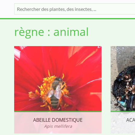
règne : animal
ABEILLE DOMESTIQUE
ACA
Apis mellifera