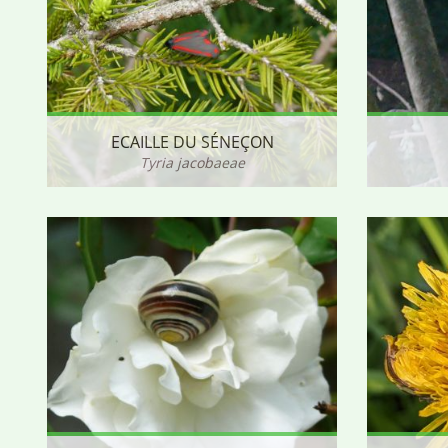
ECAILLE DU SÉNEÇON
Tyria jacobaeae