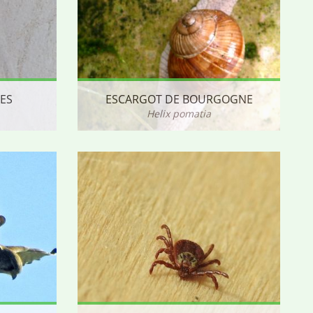
RES
ESCARGOT DE BOURGOGNE
Helix pomatia