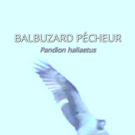
BALBUZARD PÉCHEUR
Pandion haliaetus