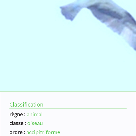
Classification
animal
règne :
oiseau
classe :
accipitriforme
ordre :