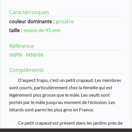
Caractéristiques
grisâtre
couleur dominante :
moins de 45 mm
taille :
Référence
INPN - MNHN
Compléments
D'aspect trapu, c'est un petit crapaud. Les membres
sont courts, particulièrement chez la femelle qui est
légèrement plus grosse que le mâle. Les oeufs sont
portés par le mâle jusqu'au moment de l'éclosion. Les
tétards sont parmi les plus gros en France.
Ce petit crapaud est présent dans les jardins près de
la digue de Moulineux et se fait entendre par une