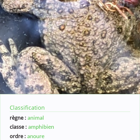
Classification
animal
règne :
amphibien
classe :
anoure
ordre :