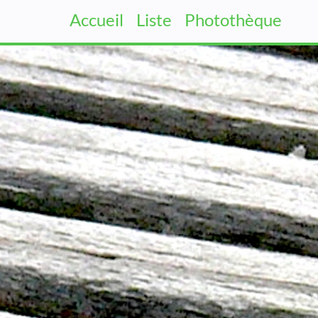
Accueil
Liste
Photothèque