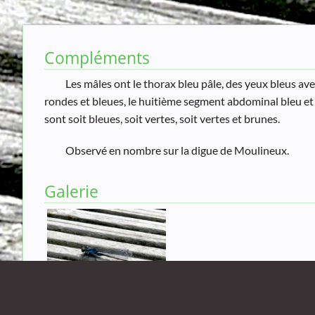
Compléments
Les mâles ont le thorax bleu pâle, des yeux bleus ave
rondes et bleues, le huitième segment abdominal bleu et 
sont soit bleues, soit vertes, soit vertes et brunes.
Observé en nombre sur la digue de Moulineux.
Galerie