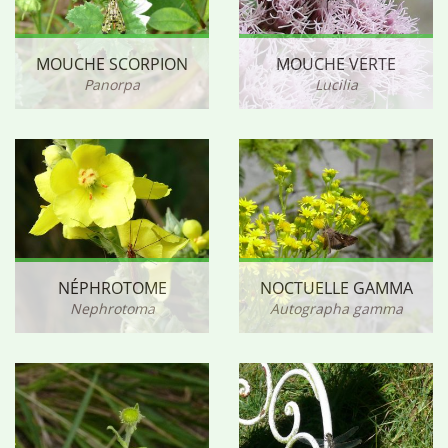
MOUCHE SCORPION
MOUCHE VERTE
Panorpa
Lucilia
NÉPHROTOME
NOCTUELLE GAMMA
Nephrotoma
Autographa gamma