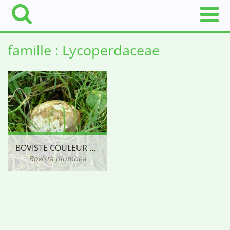
famille : Lycoperdaceae
BOVISTE COULEUR DE PLOMB
Bovista plumbea