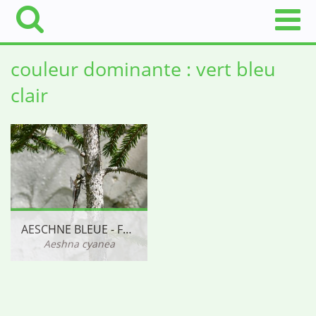
couleur dominante : vert bleu
clair
AESCHNE BLEUE - FEMELLE
Aeshna cyanea